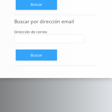
Buscar por dirección email
Buscar por dirección email
Dirección de correo